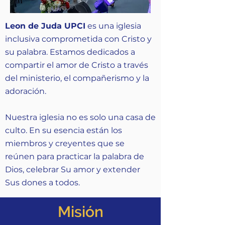
Leon de Juda UPCI
es una iglesia
inclusiva comprometida con Cristo y
su palabra. Estamos dedicados a
compartir el amor de Cristo a través
del ministerio, el compañerismo y la
adoración.
Nuestra iglesia no es solo una casa de
culto. En su esencia están los
miembros y creyentes que se
reúnen para practicar la palabra de
Dios, celebrar Su amor y extender
Sus dones a todos.
Misión