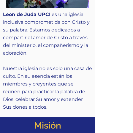
Leon de Juda UPCI
es una iglesia
inclusiva comprometida con Cristo y
su palabra. Estamos dedicados a
compartir el amor de Cristo a través
del ministerio, el compañerismo y la
adoración.
Nuestra iglesia no es solo una casa de
culto. En su esencia están los
miembros y creyentes que se
reúnen para practicar la palabra de
Dios, celebrar Su amor y extender
Sus dones a todos.
Misión