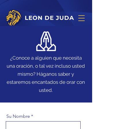
LEON DE JUDA
¿Conoce a alguien que necesita
una oración, o tal vez incluso usted
mismo? Háganos saber y
estaremos encantados de orar con
usted.
Su Nombre