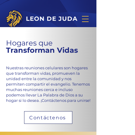
LEON DE JUDA
Hogares que
Transforman Vidas
Nuestras reuniones celulares son hogares
que transforman vidas, promueven la
unidad entre la comunidad y nos
permiten compartir el evangelio. Tenemos
muchas reuniones cerca e incluso
podemos llevar La Palabra de Dios a su
hogar si lo desea. ¡Contáctenos para unirse!
Contáctenos