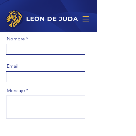
LEON DE JUDA
Nombre
Email
Mensaje