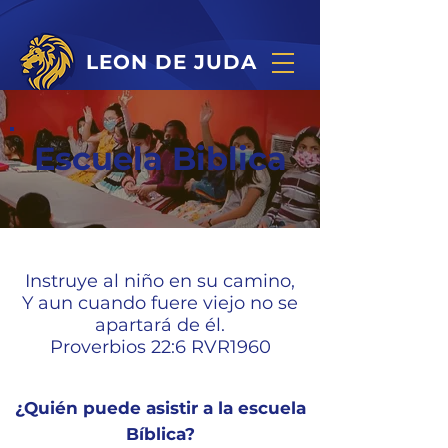
LEON DE JUDA
Escuela Biblica
Instruye al niño en su camino,
Y aun cuando fuere viejo no se
apartará de él.
Proverbios 22:6 RVR1960
¿Quién puede asistir a la escuela
Bíblica?